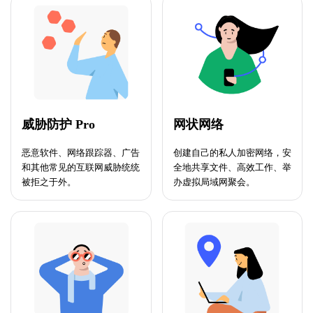
威胁防护 Pro
网状网络
恶意软件、网络跟踪器、广告
创建自己的私人加密网络，安
和其他常见的互联网威胁统统
全地共享文件、高效工作、举
被拒之于外。
办虚拟局域网聚会。