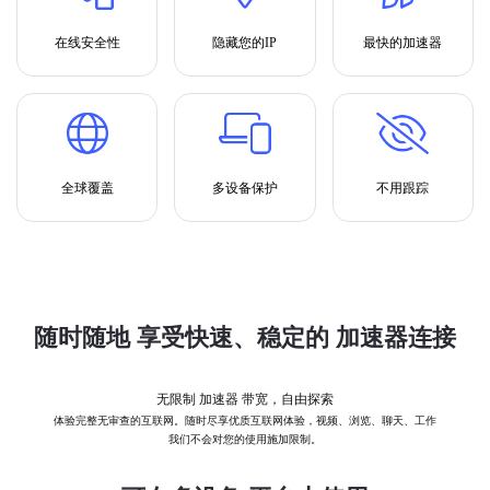
在线安全性
隐藏您的IP
最快的加速器
全球覆盖
多设备保护
不用跟踪
随时随地 享受快速、稳定的 加速器连接
无限制 加速器 带宽，自由探索
体验完整无审查的互联网。随时尽享优质互联网体验，视频、浏览、聊天、工作
我们不会对您的使用施加限制。