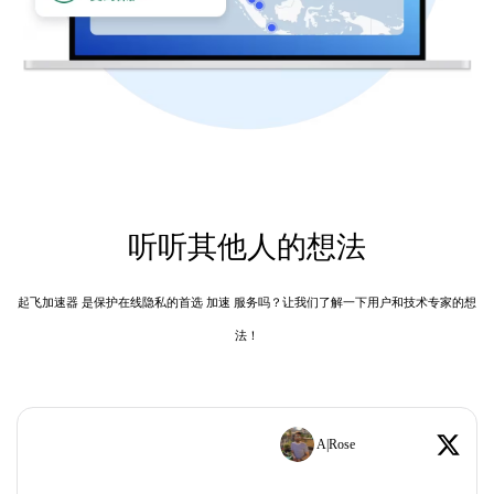
听听其他人的想法
起飞加速器 是保护在线隐私的首选 加速 服务吗？让我们了解一下用户和技术专家的想
法！
A|Rose