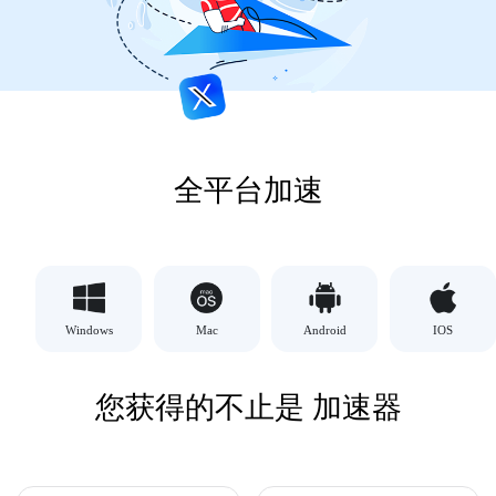
全平台加速
Windows
Mac
Android
IOS
您获得的不止是 加速器