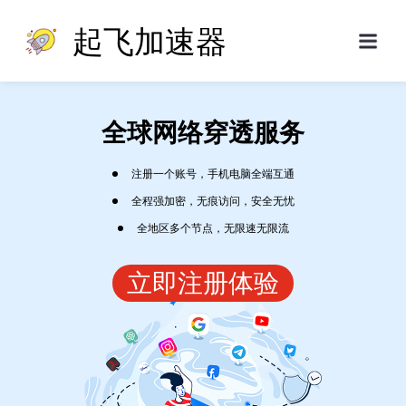
起飞加速器
全球网络穿透服务
注册一个账号，手机电脑全端互通
全程强加密，无痕访问，安全无忧
全地区多个节点，无限速无限流
立即注册体验