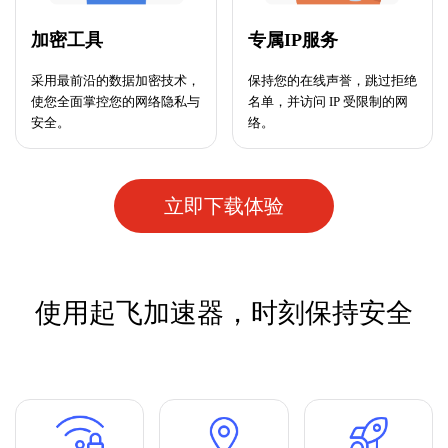
加密工具
专属IP服务
采用最前沿的数据加密技术，
保持您的在线声誉，跳过拒绝
使您全面掌控您的网络隐私与
名单，并访问 IP 受限制的网
安全。
络。
立即下载体验
使用起飞加速器，时刻保持安全