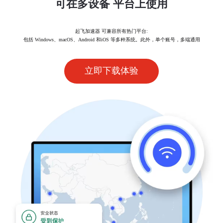
可在多设备 平台上使用
起飞加速器 可兼容所有热门平台:
包括 Windows、macOS、Android 和iOS 等多种系统。此外，单个账号，多端通用
立即下载体验